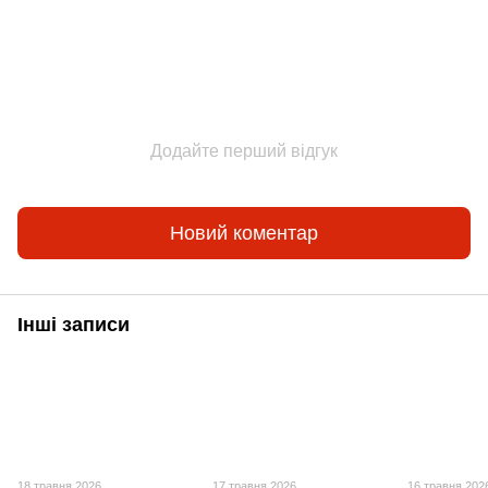
Додайте перший відгук
Новий коментар
Інші записи
18 травня 2026
17 травня 2026
16 травня 202