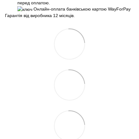
перед оплатою.
Онлайн-оплата банківською картою WayForPay
Гарантія від виробника 12 місяців.