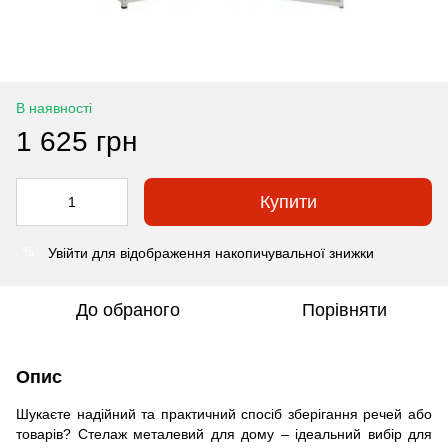
В наявності
1 625 грн
Купити
Увійти
для відображення накопичувальної знижки
%
До обраного
Порівняти
Опис
Шукаєте надійний та практичний спосіб зберігання речей або
товарів? Стелаж металевий для дому – ідеальний вибір для