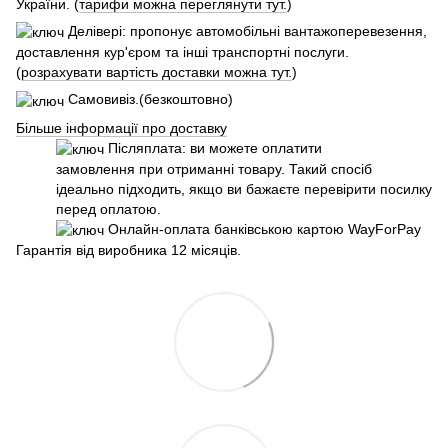
України. (
тарифи можна переглянути тут.
)
Делівері: пропонує автомобільні вантажоперевезення,
доставлення кур'єром та інші транспортні послуги.
(
розрахувати вартість доставки можна тут.
)
Самовивіз.(безкоштовно)
Більше інформації про доставку
Післяплата: ви можете оплатити
замовлення при отриманні товару. Такий спосіб
ідеально підходить, якщо ви бажаєте перевірити посилку
перед оплатою.
Онлайн-оплата банківською картою WayForPay
Гарантія від виробника 12 місяців.